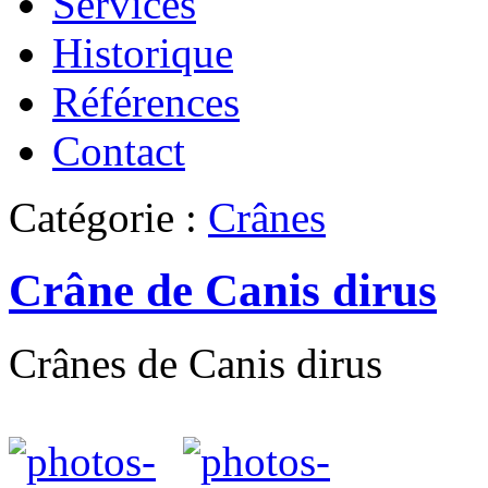
Services
Historique
Références
Contact
Catégorie :
Crânes
Crâne de Canis dirus
Crânes de Canis dirus