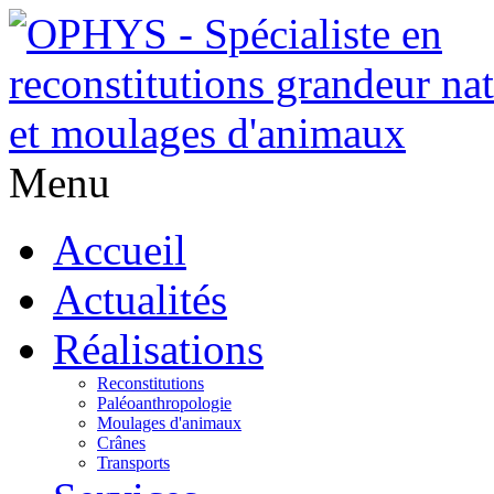
Menu
Accueil
Actualités
Réalisations
Reconstitutions
Paléoanthropologie
Moulages d'animaux
Crânes
Transports