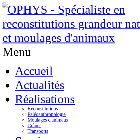
Menu
Accueil
Actualités
Réalisations
Reconstitutions
Paléoanthropologie
Moulages d'animaux
Crânes
Transports