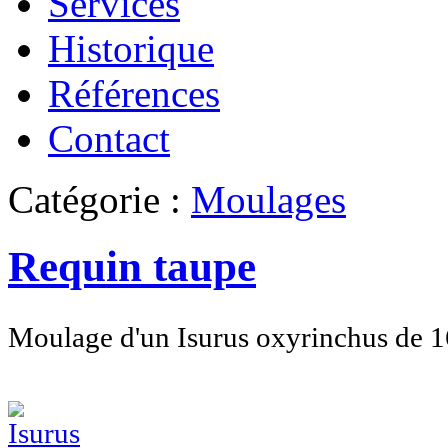
Services
Historique
Références
Contact
Catégorie :
Moulages
Requin taupe
Moulage d'un Isurus oxyrinchus de 