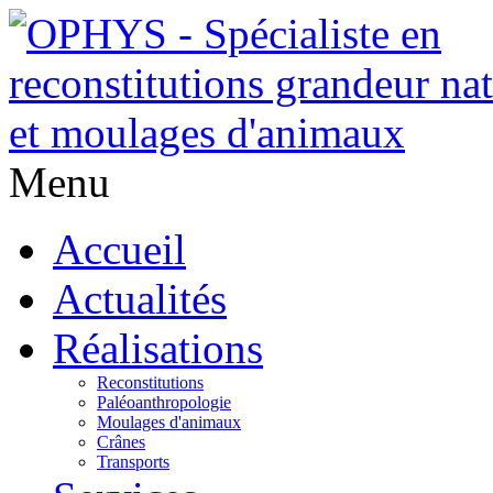
Menu
Accueil
Actualités
Réalisations
Reconstitutions
Paléoanthropologie
Moulages d'animaux
Crânes
Transports