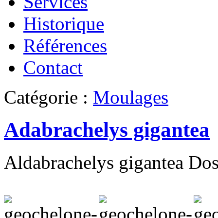
Services
Historique
Références
Contact
Catégorie :
Moulages
Adabrachelys gigantea
Aldabrachelys gigantea Dos