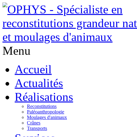
Menu
Accueil
Actualités
Réalisations
Reconstitutions
Paléoanthropologie
Moulages d'animaux
Crânes
Transports